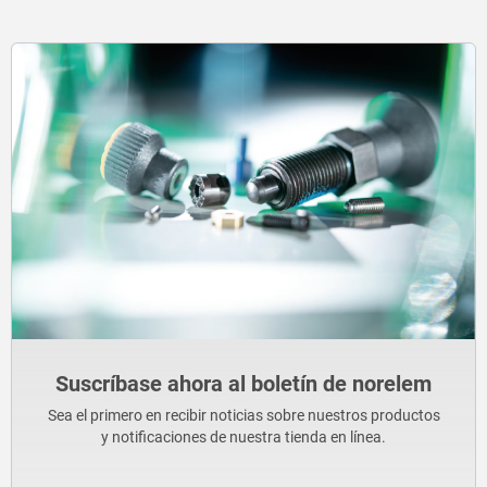
Suscríbase ahora al boletín de norelem
Sea el primero en recibir noticias sobre nuestros productos
y notificaciones de nuestra tienda en línea.