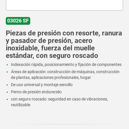
03026 SF
Piezas de presión con resorte, ranura
y pasador de presión, acero
inoxidable, fuerza del muelle
estándar, con seguro roscado
Indexación rápida, posicionamiento y fijación de componentes
Áreas de aplicación: construcción de máquinas, construcción
de plantas, aplicaciones profesionales, hogar
De uso universal y montaje sencillo
Perno de presión endurecido
con seguro roscado: seguridad en caso de vibraciones,
reutilizable