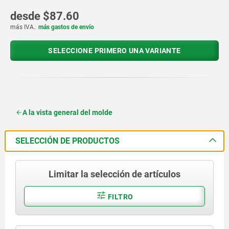
desde
$87.60
más IVA.
más gastos de envío
SELECCIONE PRIMERO UNA VARIANTE
A la vista general del molde
SELECCIÓN DE PRODUCTOS
Limitar la selección de artículos
FILTRO