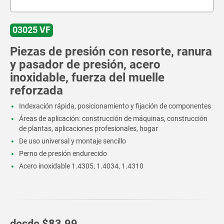
03025 VF
Piezas de presión con resorte, ranura
y pasador de presión, acero
inoxidable, fuerza del muelle
reforzada
Indexación rápida, posicionamiento y fijación de componentes
Áreas de aplicación: construcción de máquinas, construcción
de plantas, aplicaciones profesionales, hogar
De uso universal y montaje sencillo
Perno de presión endurecido
Acero inoxidable 1.4305, 1.4034, 1.4310
desde
$83.99