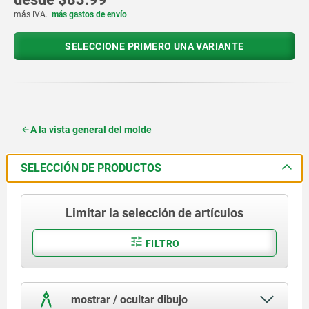
más IVA.
más gastos de envío
SELECCIONE PRIMERO UNA VARIANTE
A la vista general del molde
SELECCIÓN DE PRODUCTOS
Limitar la selección de artículos
FILTRO
mostrar / ocultar dibujo