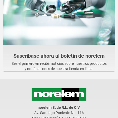
Suscríbase ahora al boletín de norelem
Sea el primero en recibir noticias sobre nuestros productos
y notificaciones de nuestra tienda en línea.
norelem S. de R.L. de C.V.
Av. Santiago Poniente No. 116