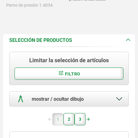
Perno de presión 1.4034.
Muelle 1.4310.
SELECCIÓN DE PRODUCTOS
Limitar la selección de artículos
FILTRO
mostrar / ocultar dibujo
1
2
3