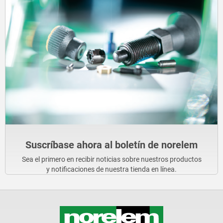
Suscríbase ahora al boletín de norelem
Sea el primero en recibir noticias sobre nuestros productos
y notificaciones de nuestra tienda en línea.