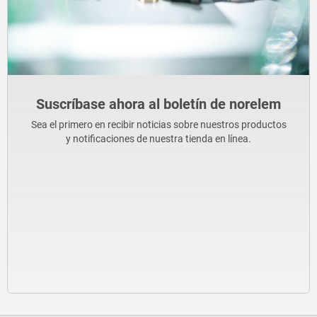
Suscríbase ahora al boletín de norelem
Sea el primero en recibir noticias sobre nuestros productos
y notificaciones de nuestra tienda en línea.