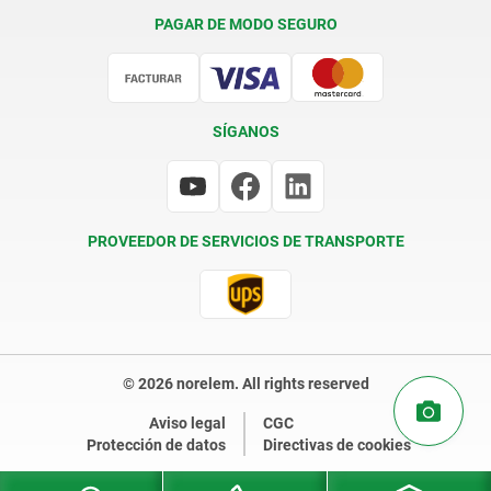
Condiciones de entrega
PAGAR DE MODO SEGURO
Certificación
SÍGANOS
PROVEEDOR DE SERVICIOS DE TRANSPORTE
© 2026 norelem. All rights reserved
Aviso legal
CGC
Protección de datos
Directivas de cookies