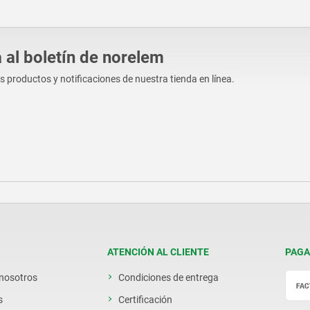
 al boletín de norelem
os productos y notificaciones de nuestra tienda en línea.
ATENCIÓN AL CLIENTE
PAGA
 nosotros
Condiciones de entrega
s
Certificación