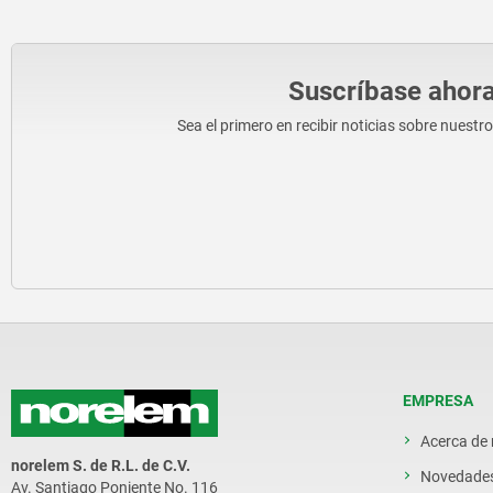
Suscríbase ahora
Sea el primero en recibir noticias sobre nuestr
EMPRESA
Acerca de
norelem S. de R.L. de C.V.
Novedade
Av. Santiago Poniente No. 116