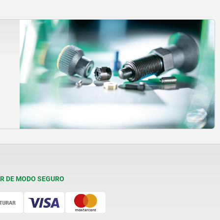
R DE MODO SEGURO