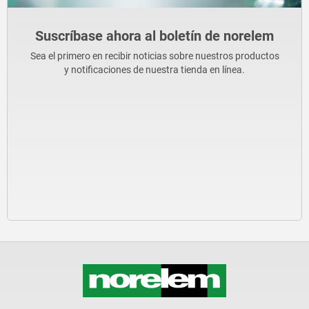
Suscríbase ahora al boletín de norelem
Sea el primero en recibir noticias sobre nuestros productos
y notificaciones de nuestra tienda en línea.