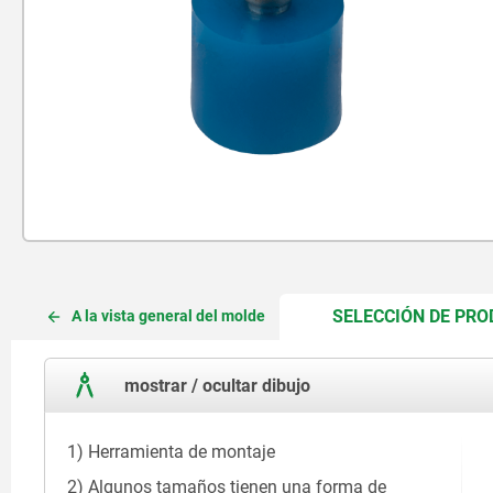
SELECCIÓN DE PR
A la vista general del molde
mostrar / ocultar dibujo
1) Herramienta de montaje
2) Algunos tamaños tienen una forma de