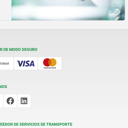
R DE MODO SEGURO
NOS
EEDOR DE SERVICIOS DE TRANSPORTE