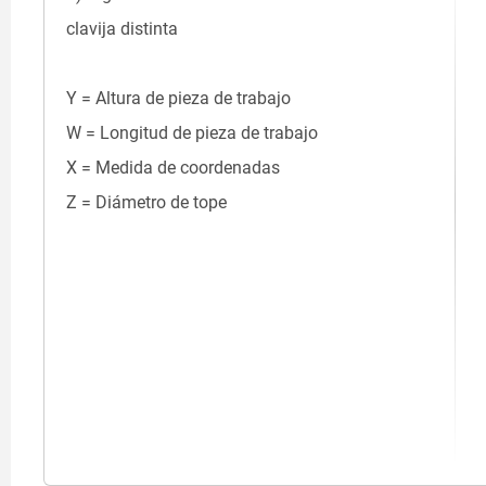
clavija distinta
Y = Altura de pieza de trabajo
W = Longitud de pieza de trabajo
X = Medida de coordenadas
Z = Diámetro de tope