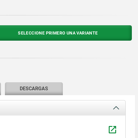
SELECCIONE PRIMERO UNA VARIANTE
DESCARGAS