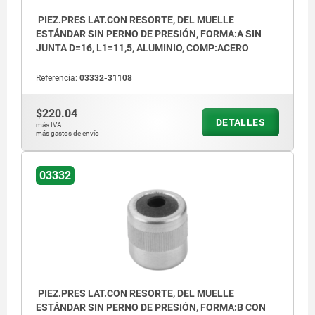
PIEZ.PRES LAT.CON RESORTE, DEL MUELLE
ESTÁNDAR SIN PERNO DE PRESIÓN, FORMA:A SIN
JUNTA D=16, L1=11,5, ALUMINIO, COMP:ACERO
Referencia:
03332-31108
$220.04
DETALLES
más IVA.
más gastos de envío
03332
PIEZ.PRES LAT.CON RESORTE, DEL MUELLE
ESTÁNDAR SIN PERNO DE PRESIÓN, FORMA:B CON