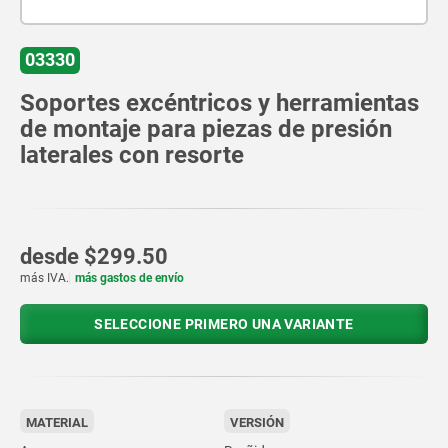
03330
Soportes excéntricos y herramientas
de montaje para piezas de presión
laterales con resorte
desde
$299.50
más IVA.
más gastos de envío
SELECCIONE PRIMERO UNA VARIANTE
MATERIAL
VERSIÓN