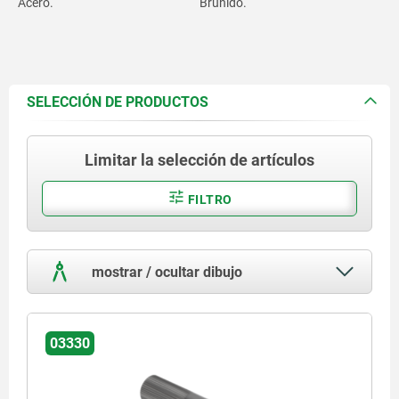
Acero.
Bruñido.
SELECCIÓN DE PRODUCTOS
Limitar la selección de artículos
FILTRO
mostrar / ocultar dibujo
03330