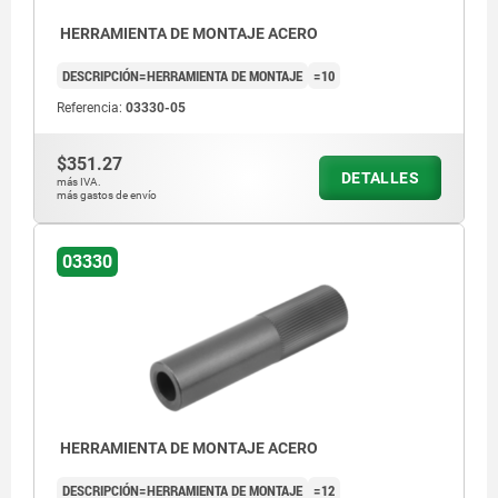
HERRAMIENTA DE MONTAJE ACERO
DESCRIPCIÓN=HERRAMIENTA DE MONTAJE
=10
Referencia:
03330-05
$351.27
DETALLES
más IVA.
más gastos de envío
03330
HERRAMIENTA DE MONTAJE ACERO
DESCRIPCIÓN=HERRAMIENTA DE MONTAJE
=12