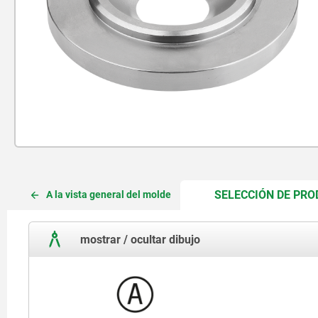
SELECCIÓN DE PR
A la vista general del molde
mostrar / ocultar dibujo