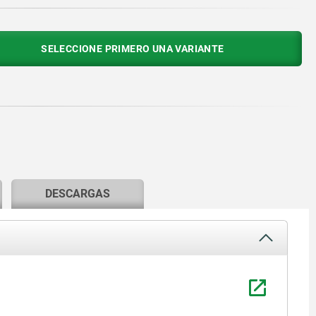
SELECCIONE PRIMERO UNA VARIANTE
DESCARGAS