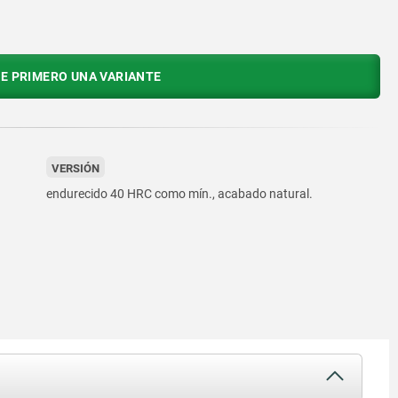
E PRIMERO UNA VARIANTE
VERSIÓN
endurecido 40 HRC como mín., acabado natural.