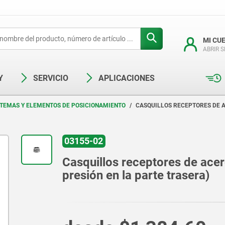
MI CU
ABRIR 
Y
SERVICIO
APLICACIONES
STEMAS Y ELEMENTOS DE POSICIONAMIENTO
CASQUILLOS RECEPTORES DE A
03155-02
Casquillos receptores de ace
presión en la parte trasera)