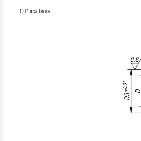
1) Placa base