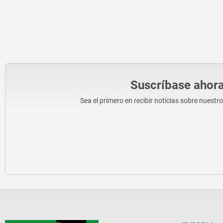
Suscríbase ahora
Sea el primero en recibir noticias sobre nuestr