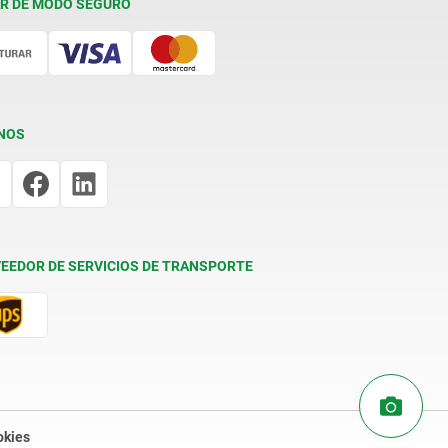
R DE MODO SEGURO
NOS
EEDOR DE SERVICIOS DE TRANSPORTE
okies