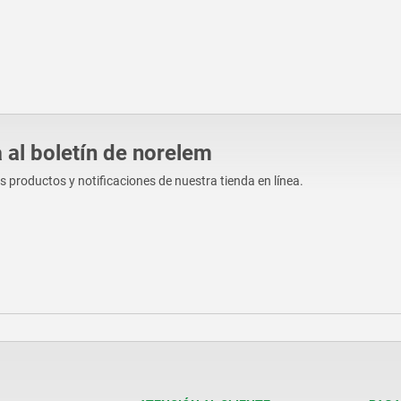
 al boletín de norelem
os productos y notificaciones de nuestra tienda en línea.