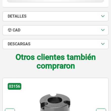
DETALLES
CAD
DESCARGAS
Otros clientes también
compraron
03150-11