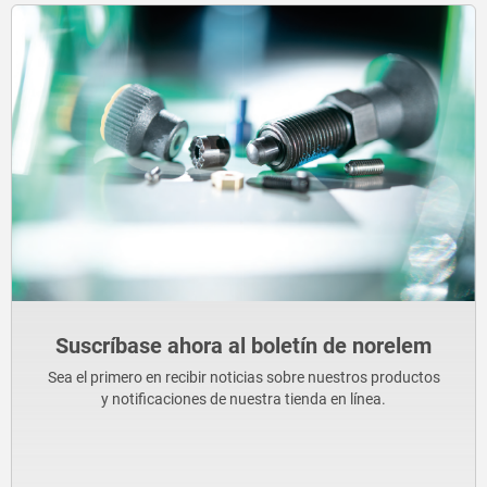
Suscríbase ahora al boletín de norelem
Sea el primero en recibir noticias sobre nuestros productos
y notificaciones de nuestra tienda en línea.