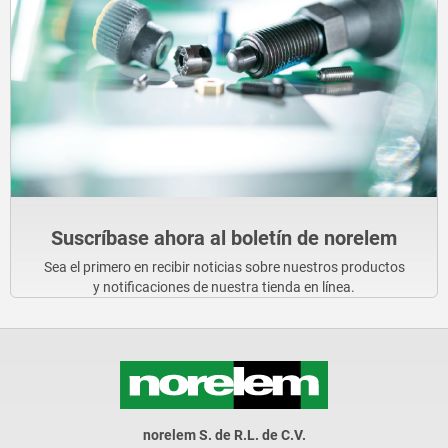
Suscríbase ahora al boletín de norelem
Sea el primero en recibir noticias sobre nuestros productos
y notificaciones de nuestra tienda en línea.
norelem S. de R.L. de C.V.