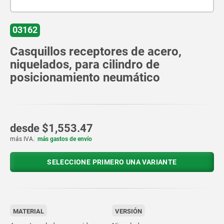
03162
Casquillos receptores de acero,
niquelados, para cilindro de
posicionamiento neumático
desde
$1,553.47
más IVA.
más gastos de envío
SELECCIONE PRIMERO UNA VARIANTE
MATERIAL
VERSIÓN