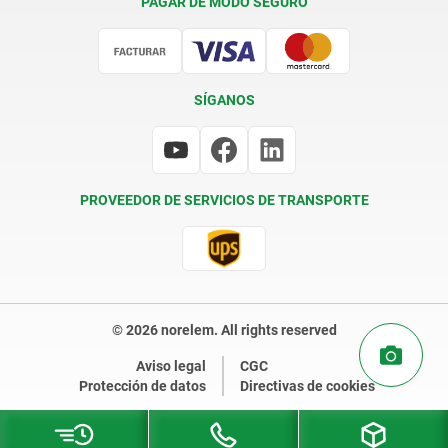
PAGAR DE MODO SEGURO
Certificación
SÍGANOS
PROVEEDOR DE SERVICIOS DE TRANSPORTE
© 2026 norelem. All rights reserved
Aviso legal
CGC
Protección de datos
Directivas de cookies