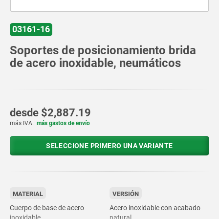
03161-16
Soportes de posicionamiento brida
de acero inoxidable, neumáticos
desde
$2,887.19
más IVA.
más gastos de envío
SELECCIONE PRIMERO UNA VARIANTE
MATERIAL
VERSIÓN
Cuerpo de base de acero
Acero inoxidable con acabado
inoxidable.
natural.