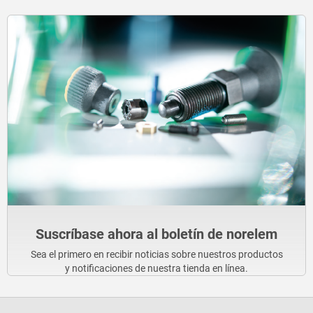
Suscríbase ahora al boletín de norelem
Sea el primero en recibir noticias sobre nuestros productos
y notificaciones de nuestra tienda en línea.