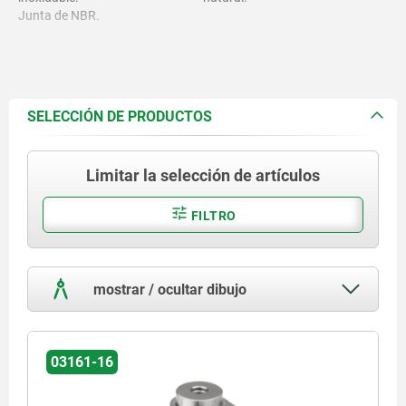
Junta de NBR.
SELECCIÓN DE PRODUCTOS
Limitar la selección de artículos
FILTRO
mostrar / ocultar dibujo
03161-16