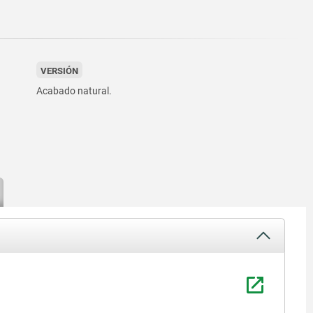
VERSIÓN
Acabado natural.