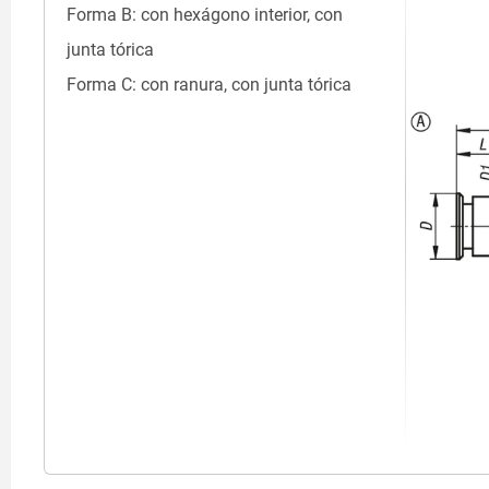
Forma B: con hexágono interior, con
junta tórica
Forma C: con ranura, con junta tórica