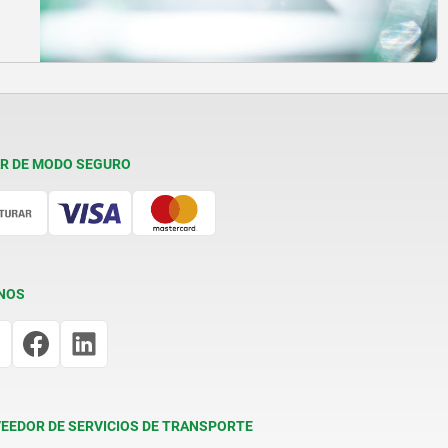
R DE MODO SEGURO
NOS
EEDOR DE SERVICIOS DE TRANSPORTE