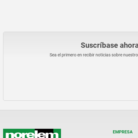
Suscríbase ahora
Sea el primero en recibir noticias sobre nuestr
EMPRESA