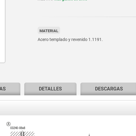
MATERIAL
Acero templado y revenido 1.1191.
AS
DETALLES
DESCARGAS