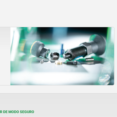
R DE MODO SEGURO