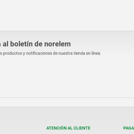
 al boletín de norelem
os productos y notificaciones de nuestra tienda en línea.
ATENCIÓN AL CLIENTE
PAGA