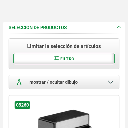
SELECCIÓN DE PRODUCTOS
Limitar la selección de artículos
FILTRO
mostrar / ocultar dibujo
03260