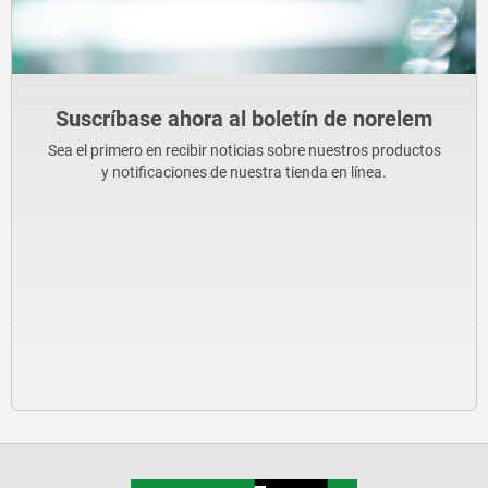
Suscríbase ahora al boletín de norelem
Sea el primero en recibir noticias sobre nuestros productos
y notificaciones de nuestra tienda en línea.