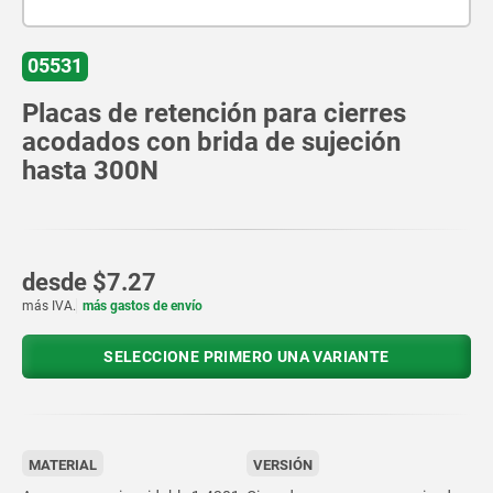
05531
Placas de retención para cierres
acodados con brida de sujeción
hasta 300N
desde
$7.27
más IVA.
más gastos de envío
SELECCIONE PRIMERO UNA VARIANTE
MATERIAL
VERSIÓN