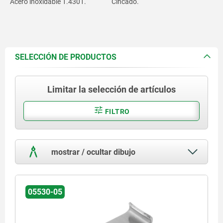
Acero inoxidable 1.4301.
Cincado.
SELECCIÓN DE PRODUCTOS
Limitar la selección de artículos
FILTRO
mostrar / ocultar dibujo
05530-05