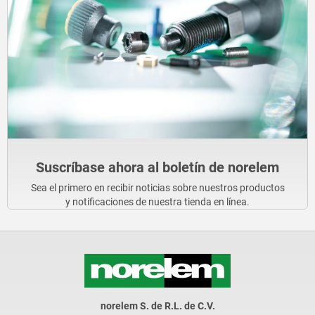
Suscríbase ahora al boletín de norelem
Sea el primero en recibir noticias sobre nuestros productos
y notificaciones de nuestra tienda en línea.
norelem S. de R.L. de C.V.