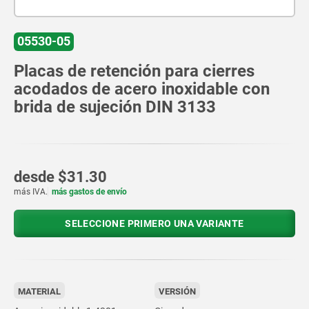
05530-05
Placas de retención para cierres
acodados de acero inoxidable con
brida de sujeción DIN 3133
desde
$31.30
más IVA.
más gastos de envío
SELECCIONE PRIMERO UNA VARIANTE
MATERIAL
VERSIÓN