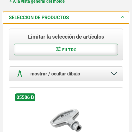
A la vista general del molde
SELECCIÓN DE PRODUCTOS
Limitar la selección de artículos
FILTRO
mostrar / ocultar dibujo
05586 B