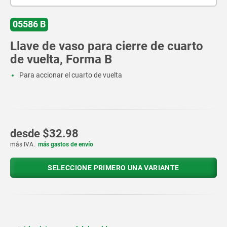
05586 B
Llave de vaso para cierre de cuarto
de vuelta, Forma B
Para accionar el cuarto de vuelta
desde
$32.98
más IVA.
más gastos de envío
SELECCIONE PRIMERO UNA VARIANTE