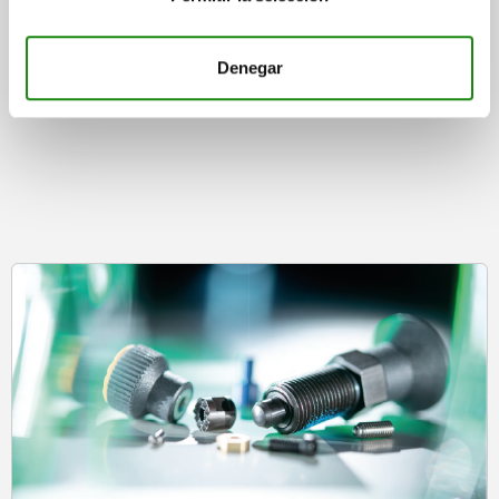
Denegar