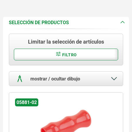
SELECCIÓN DE PRODUCTOS
Limitar la selección de artículos
FILTRO
mostrar / ocultar dibujo
05881-02