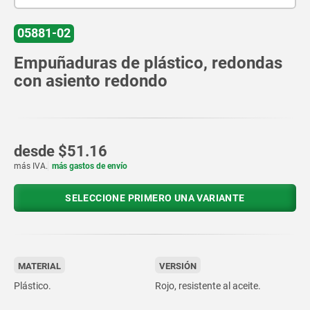
05881-02
Empuñaduras de plástico, redondas
con asiento redondo
desde
$51.16
más IVA.
más gastos de envío
SELECCIONE PRIMERO UNA VARIANTE
MATERIAL
VERSIÓN
Plástico.
Rojo, resistente al aceite.