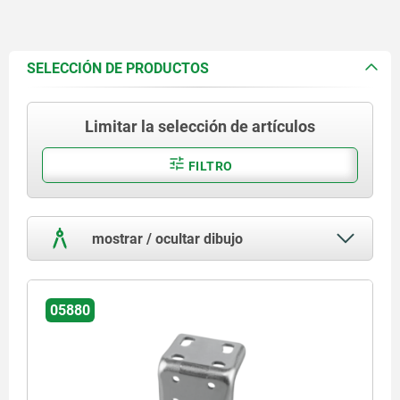
SELECCIÓN DE PRODUCTOS
Limitar la selección de artículos
FILTRO
mostrar / ocultar dibujo
05880