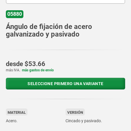
05880
Ángulo de fijación de acero
galvanizado y pasivado
desde
$53.66
más IVA.
más gastos de envío
SELECCIONE PRIMERO UNA VARIANTE
MATERIAL
VERSIÓN
Acero.
Cincado y pasivado.