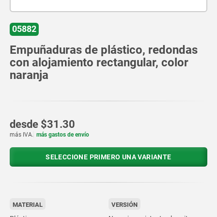
05882
Empuñaduras de plástico, redondas
con alojamiento rectangular, color
naranja
desde
$31.30
más IVA.
más gastos de envío
SELECCIONE PRIMERO UNA VARIANTE
MATERIAL
VERSIÓN