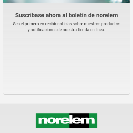
Suscríbase ahora al boletín de norelem
Sea el primero en recibir noticias sobre nuestros productos
y notificaciones de nuestra tienda en línea.