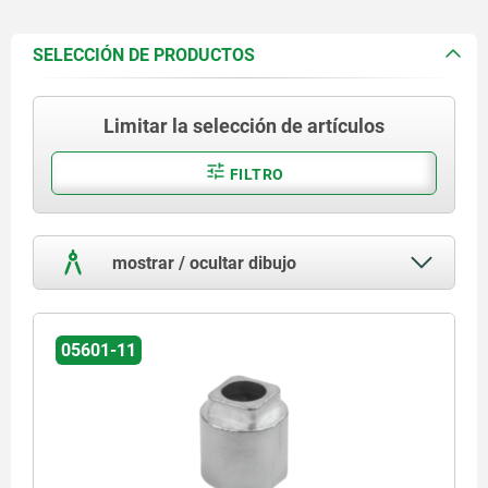
SELECCIÓN DE PRODUCTOS
Limitar la selección de artículos
FILTRO
mostrar / ocultar dibujo
05601-11