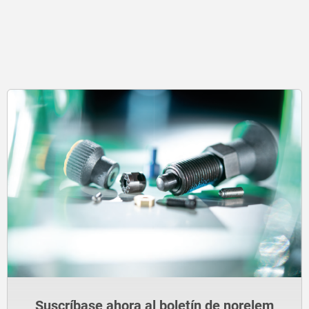
Suscríbase ahora al boletín de norelem