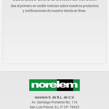
Sea el primero en recibir noticias sobre nuestros productos
y notificaciones de nuestra tienda en línea.
norelem S. de R.L. de C.V.
Av. Santiago Poniente No. 116
San Luis Potosí, S.L.P. CP: 78423