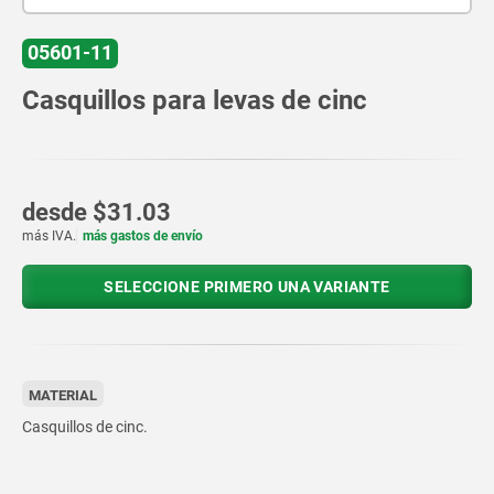
05601-11
Casquillos para levas de cinc
desde
$31.03
más IVA.
más gastos de envío
SELECCIONE PRIMERO UNA VARIANTE
MATERIAL
Casquillos de cinc.