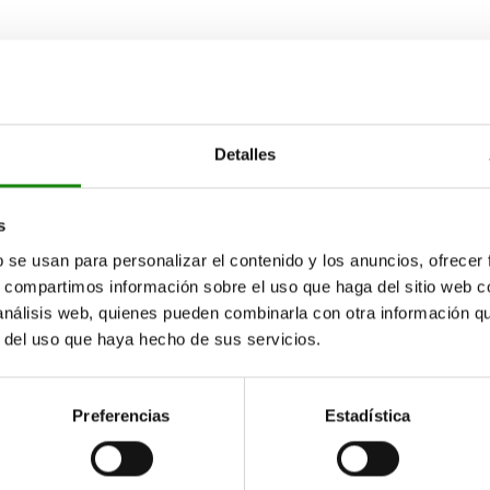
Detalles
s
b se usan para personalizar el contenido y los anuncios, ofrecer
s, compartimos información sobre el uso que haga del sitio web 
 análisis web, quienes pueden combinarla con otra información q
r del uso que haya hecho de sus servicios.
Preferencias
Estadística