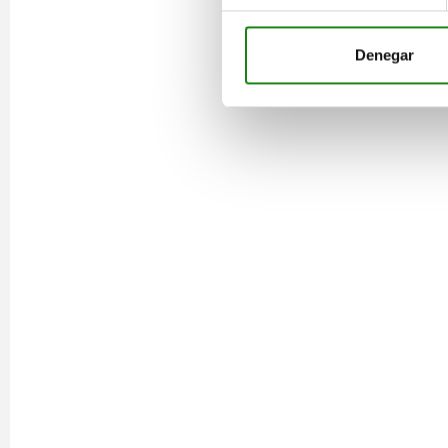
Denegar