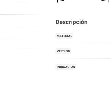
Descripción
MATERIAL
VERSIÓN
INDICACIÓN