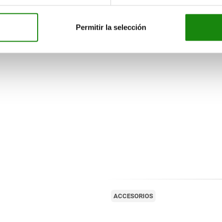
Permitir la selección
ACCESORIOS