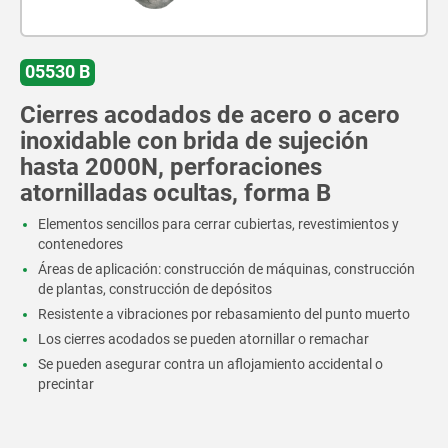
05530 B
Cierres acodados de acero o acero
inoxidable con brida de sujeción
hasta 2000N, perforaciones
atornilladas ocultas, forma B
Elementos sencillos para cerrar cubiertas, revestimientos y
contenedores
Áreas de aplicación: construcción de máquinas, construcción
de plantas, construcción de depósitos
Resistente a vibraciones por rebasamiento del punto muerto
Los cierres acodados se pueden atornillar o remachar
Se pueden asegurar contra un aflojamiento accidental o
precintar