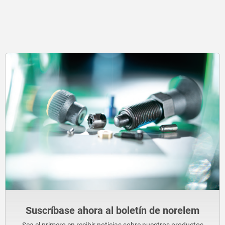
Suscríbase ahora al boletín de norelem
Sea el primero en recibir noticias sobre nuestros productos