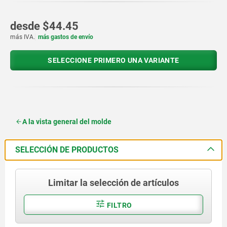
desde
$44.45
más IVA.
más gastos de envío
SELECCIONE PRIMERO UNA VARIANTE
A la vista general del molde
SELECCIÓN DE PRODUCTOS
Limitar la selección de artículos
FILTRO