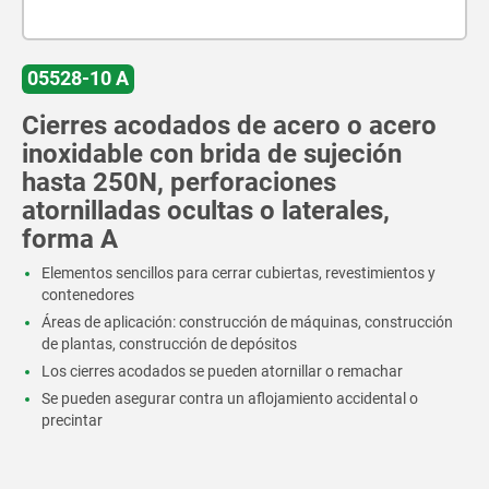
05528-10 A
Cierres acodados de acero o acero
inoxidable con brida de sujeción
hasta 250N, perforaciones
atornilladas ocultas o laterales,
forma A
Elementos sencillos para cerrar cubiertas, revestimientos y
contenedores
Áreas de aplicación: construcción de máquinas, construcción
de plantas, construcción de depósitos
Los cierres acodados se pueden atornillar o remachar
Se pueden asegurar contra un aflojamiento accidental o
precintar