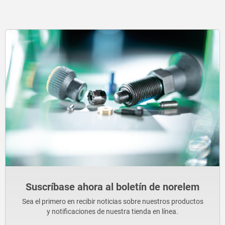
Suscríbase ahora al boletín de norelem
Sea el primero en recibir noticias sobre nuestros productos
y notificaciones de nuestra tienda en línea.