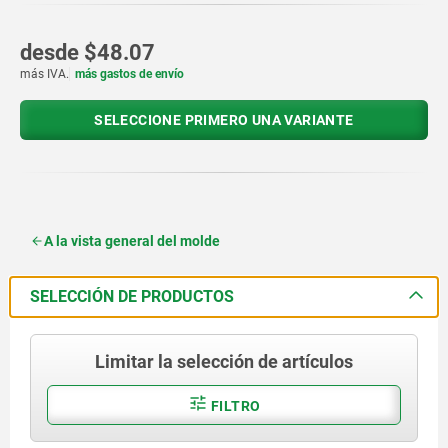
desde
$48.07
más IVA.
más gastos de envío
SELECCIONE PRIMERO UNA VARIANTE
A la vista general del molde
SELECCIÓN DE PRODUCTOS
Limitar la selección de artículos
FILTRO