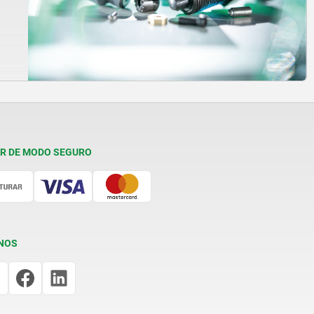
R DE MODO SEGURO
NOS