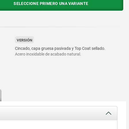
SELECCIONE PRIMERO UNA VARIANTE
VERSIÓN
Cincado, capa gruesa pasivada y Top Coat sellado.
Acero inoxidable de acabado natural.