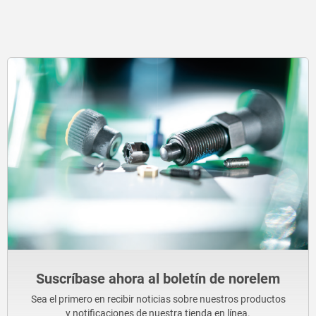
Suscríbase ahora al boletín de norelem
Sea el primero en recibir noticias sobre nuestros productos
y notificaciones de nuestra tienda en línea.