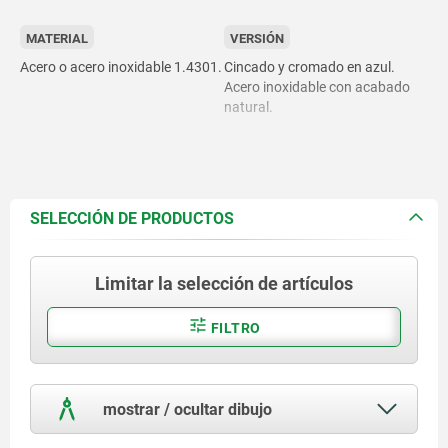
MATERIAL
VERSIÓN
Acero o acero inoxidable 1.4301.
Cincado y cromado en azul.
Acero inoxidable con acabado
natural.
SELECCIÓN DE PRODUCTOS
Limitar la selección de artículos
FILTRO
mostrar / ocultar dibujo