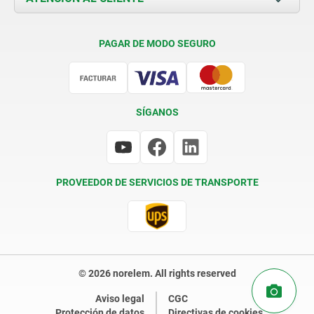
Condiciones de entrega
PAGAR DE MODO SEGURO
Certificación
SÍGANOS
PROVEEDOR DE SERVICIOS DE TRANSPORTE
© 2026 norelem. All rights reserved
Aviso legal
CGC
Protección de datos
Directivas de cookies