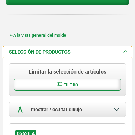
A la vista general del molde
SELECCIÓN DE PRODUCTOS
Limitar la selección de artículos
FILTRO
mostrar / ocultar dibujo
05626 A