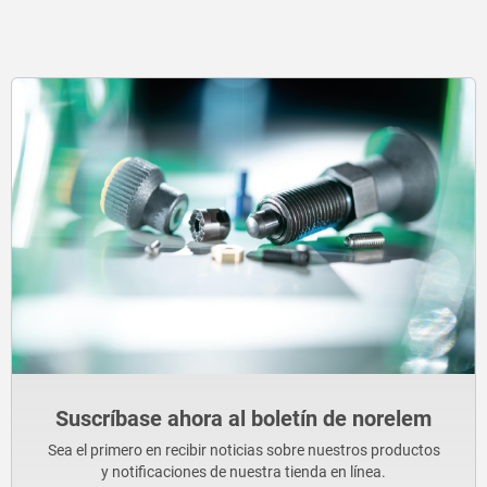
Suscríbase ahora al boletín de norelem
Sea el primero en recibir noticias sobre nuestros productos
y notificaciones de nuestra tienda en línea.