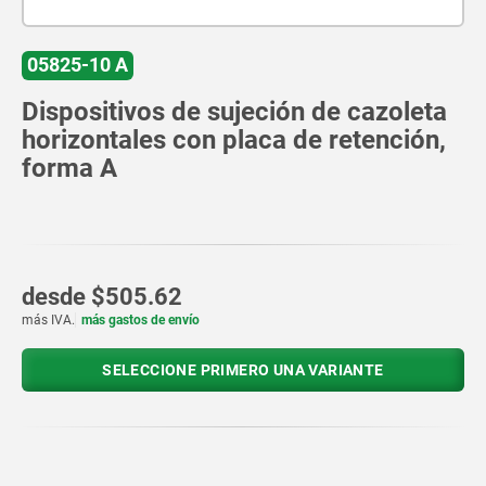
05825-10 A
Dispositivos de sujeción de cazoleta
horizontales con placa de retención,
forma A
desde
$505.62
más IVA.
más gastos de envío
SELECCIONE PRIMERO UNA VARIANTE