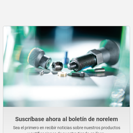
Suscríbase ahora al boletín de norelem
Sea el primero en recibir noticias sobre nuestros productos