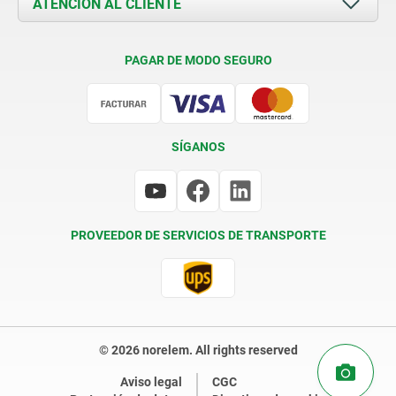
ATENCIÓN AL CLIENTE
Contacto
Condiciones de entrega
PAGAR DE MODO SEGURO
Certificación
SÍGANOS
PROVEEDOR DE SERVICIOS DE TRANSPORTE
© 2026 norelem. All rights reserved
Aviso legal
CGC