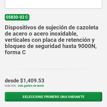
05830-02 C
Dispositivos de sujeción de cazoleta
de acero o acero inoxidable,
verticales con placa de retención y
bloqueo de seguridad hasta 9000N,
forma C
desde
$1,409.53
más IVA.
más gastos de envío
SELECCIONE PRIMERO UNA VARIANTE