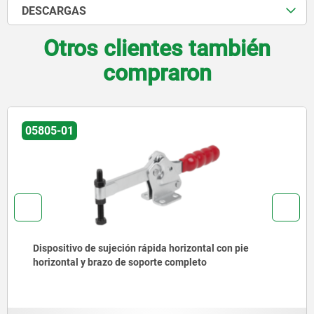
DESCARGAS
Otros clientes también
compraron
05805-01
Dispositivo de sujeción rápida horizontal con pie
horizontal y brazo de soporte completo