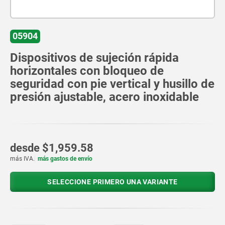
05904
Dispositivos de sujeción rápida
horizontales con bloqueo de
seguridad con pie vertical y husillo de
presión ajustable, acero inoxidable
desde
$1,959.58
más IVA.
más gastos de envío
SELECCIONE PRIMERO UNA VARIANTE