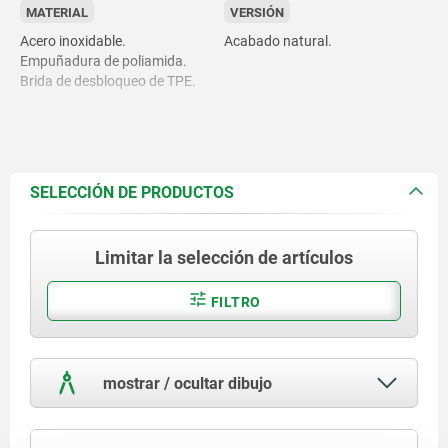
MATERIAL
VERSIÓN
Acero inoxidable.
Acabado natural.
Empuñadura de poliamida.
Brida de desbloqueo de TPE.
SELECCIÓN DE PRODUCTOS
Limitar la selección de artículos
FILTRO
mostrar / ocultar dibujo