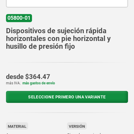
05800-01
Dispositivos de sujeción rápida
horizontales con pie horizontal y
husillo de presión fijo
desde
$364.47
más IVA.
más gastos de envío
SELECCIONE PRIMERO UNA VARIANTE
MATERIAL
VERSIÓN