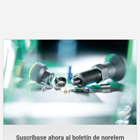
Suscríbase ahora al boletín de norelem