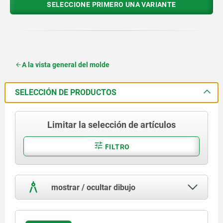
SELECCIONE PRIMERO UNA VARIANTE
A la vista general del molde
SELECCIÓN DE PRODUCTOS
Limitar la selección de artículos
FILTRO
mostrar / ocultar dibujo