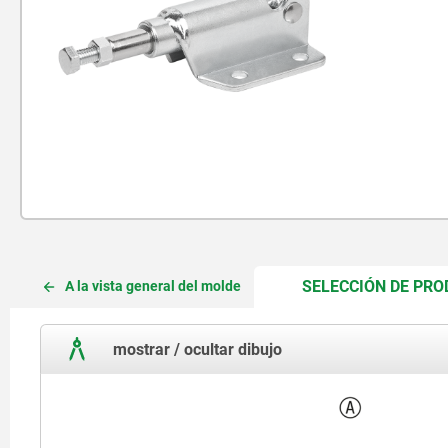
SELECCIÓN DE PR
A la vista general del molde
mostrar / ocultar dibujo