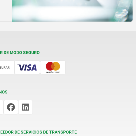
R DE MODO SEGURO
NOS
EEDOR DE SERVICIOS DE TRANSPORTE