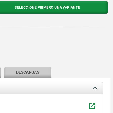
SELECCIONE PRIMERO UNA VARIANTE
DESCARGAS