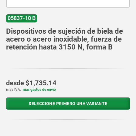
05837-10 B
Dispositivos de sujeción de biela de
acero o acero inoxidable, fuerza de
retención hasta 3150 N, forma B
desde
$1,735.14
más IVA.
más gastos de envío
SELECCIONE PRIMERO UNA VARIANTE