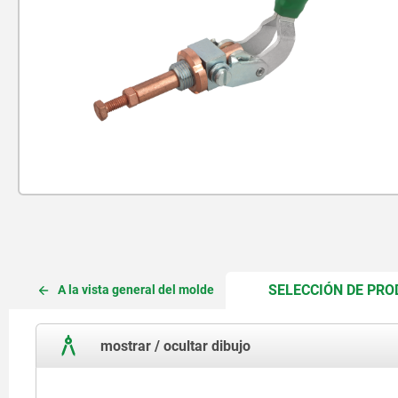
SELECCIÓN DE PR
A la vista general del molde
mostrar / ocultar dibujo