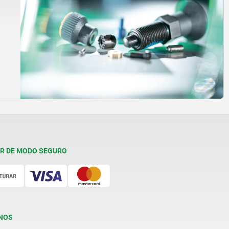
R DE MODO SEGURO
NOS