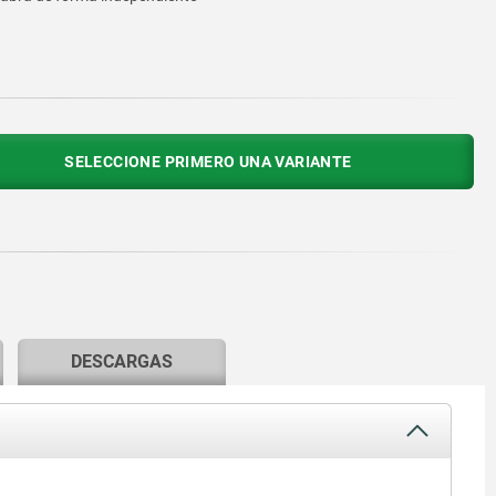
SELECCIONE PRIMERO UNA VARIANTE
DESCARGAS