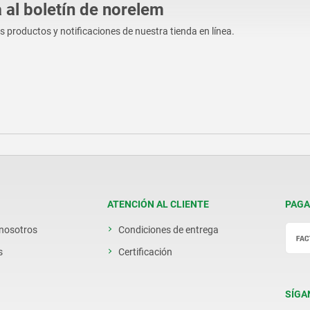
 al boletín de norelem
os productos y notificaciones de nuestra tienda en línea.
ATENCIÓN AL CLIENTE
PAGA
 nosotros
Condiciones de entrega
s
Certificación
SÍGA