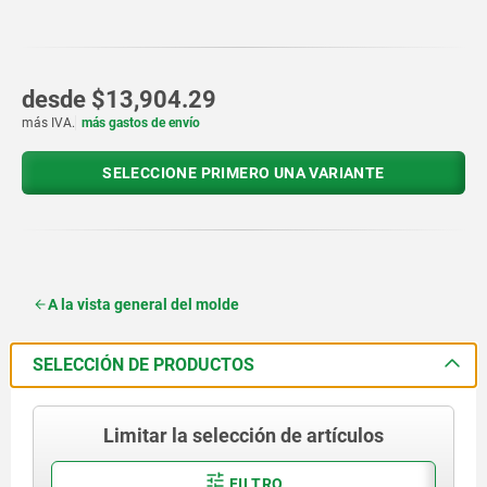
desde
$13,904.29
más IVA.
más gastos de envío
SELECCIONE PRIMERO UNA VARIANTE
A la vista general del molde
SELECCIÓN DE PRODUCTOS
Limitar la selección de artículos
FILTRO