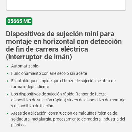
05665 ME
Dispositivos de sujeción mini para
montaje en horizontal con detección
de fin de carrera eléctrica
(interruptor de imán)
Automatizable
Funcionamiento con aire seco o sin aceite
El autobloqueo impide que el brazo de sujeción se abra de
forma independiente
Los dispositivos de sujeción rápida (tensor de fuerza,
dispositivo de sujeción rápida) sirven de dispositivo de montaje
y dispositivo de fijación
Áreas de aplicación: construcción de máquinas, técnica de
soldadura, metalurgia, procesamiento de madera, industria del
plástico