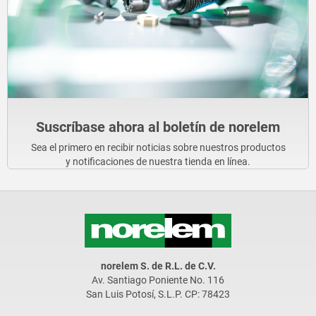
Suscríbase ahora al boletín de norelem
Sea el primero en recibir noticias sobre nuestros productos
y notificaciones de nuestra tienda en línea.
norelem S. de R.L. de C.V.
Av. Santiago Poniente No. 116
San Luis Potosí, S.L.P. CP: 78423