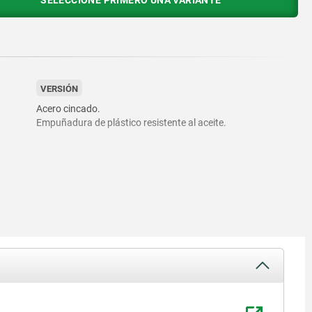
SELECCIONE PRIMERO UNA VARIANTE
VERSIÓN
Acero cincado.
Empuñadura de plástico resistente al aceite.