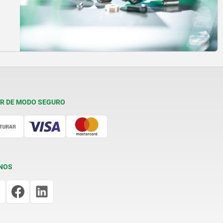
R DE MODO SEGURO
NOS