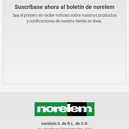
Suscríbase ahora al boletín de norelem
Sea el primero en recibir noticias sobre nuestros productos
y notificaciones de nuestra tienda en línea.
norelem S. de R.L. de C.V.