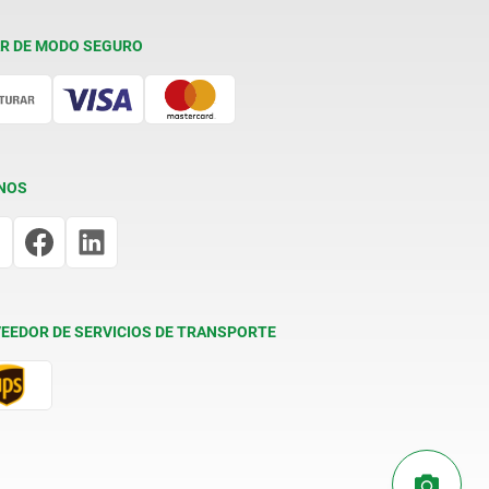
R DE MODO SEGURO
NOS
EEDOR DE SERVICIOS DE TRANSPORTE