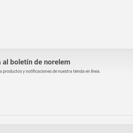
 al boletín de norelem
os productos y notificaciones de nuestra tienda en línea.