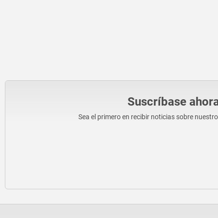
Suscríbase ahora
Sea el primero en recibir noticias sobre nuestr