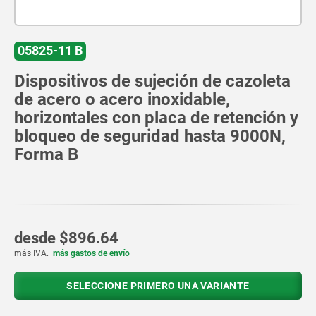
05825-11 B
Dispositivos de sujeción de cazoleta
de acero o acero inoxidable,
horizontales con placa de retención y
bloqueo de seguridad hasta 9000N,
Forma B
desde
$896.64
más IVA.
más gastos de envío
SELECCIONE PRIMERO UNA VARIANTE