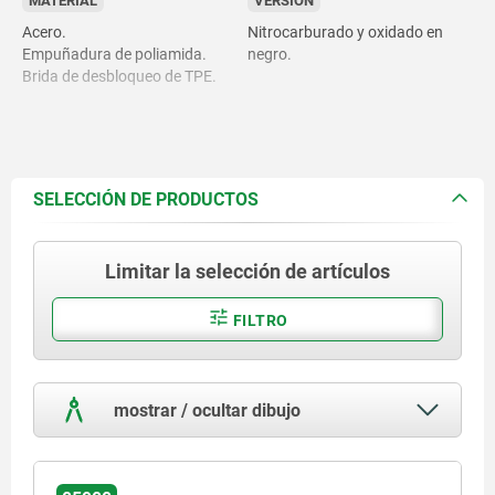
MATERIAL
VERSIÓN
Acero.
Nitrocarburado y oxidado en
Empuñadura de poliamida.
negro.
Brida de desbloqueo de TPE.
SELECCIÓN DE PRODUCTOS
Limitar la selección de artículos
FILTRO
mostrar / ocultar dibujo