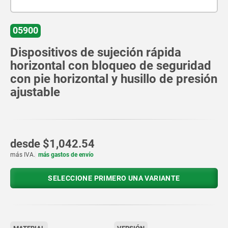
05900
Dispositivos de sujeción rápida
horizontal con bloqueo de seguridad
con pie horizontal y husillo de presión
ajustable
desde
$1,042.54
más IVA.
más gastos de envío
SELECCIONE PRIMERO UNA VARIANTE