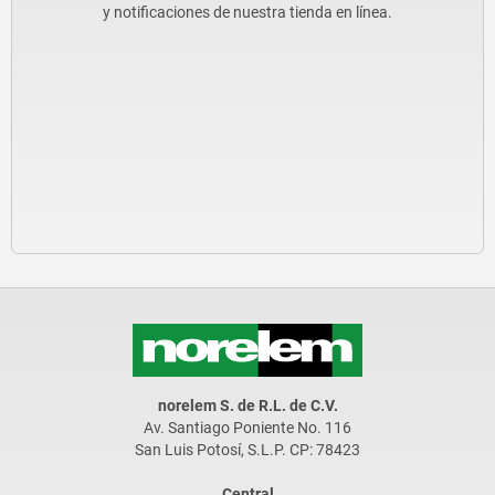
y notificaciones de nuestra tienda en línea.
norelem S. de R.L. de C.V.
Av. Santiago Poniente No. 116
San Luis Potosí, S.L.P. CP: 78423
Central