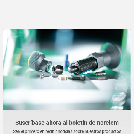
Suscríbase ahora al boletín de norelem
Sea el primero en recibir noticias sobre nuestros productos