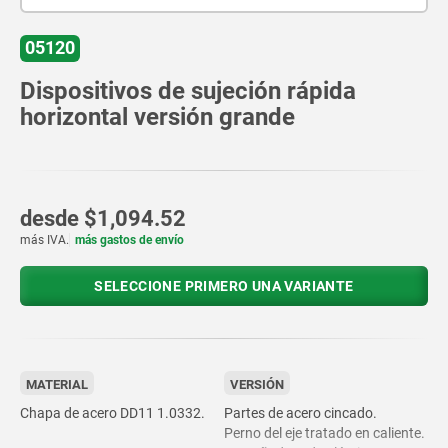
05120
Dispositivos de sujeción rápida
horizontal versión grande
desde
$1,094.52
más IVA.
más gastos de envío
SELECCIONE PRIMERO UNA VARIANTE
MATERIAL
VERSIÓN
Chapa de acero DD11 1.0332.
Partes de acero cincado.
Perno del eje tratado en caliente.