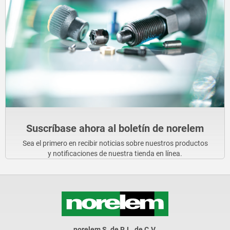
Suscríbase ahora al boletín de norelem
Sea el primero en recibir noticias sobre nuestros productos
y notificaciones de nuestra tienda en línea.
norelem S. de R.L. de C.V.