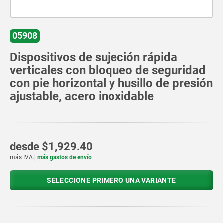
05908
Dispositivos de sujeción rápida
verticales con bloqueo de seguridad
con pie horizontal y husillo de presión
ajustable, acero inoxidable
desde
$1,929.40
más IVA.
más gastos de envío
SELECCIONE PRIMERO UNA VARIANTE