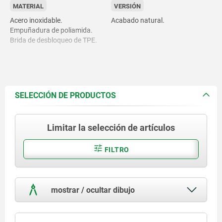
MATERIAL
VERSIÓN
Acero inoxidable.
Acabado natural.
Empuñadura de poliamida.
Brida de desbloqueo de TPE.
SELECCIÓN DE PRODUCTOS
Limitar la selección de artículos
FILTRO
mostrar / ocultar dibujo