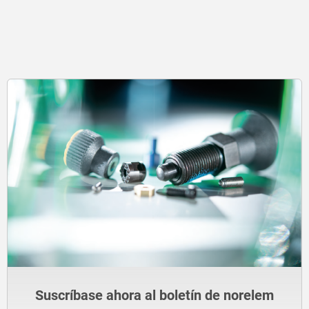
Suscríbase ahora al boletín de norelem