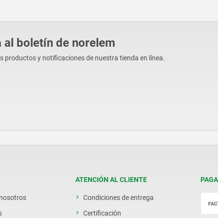
 al boletín de norelem
os productos y notificaciones de nuestra tienda en línea.
ATENCIÓN AL CLIENTE
PAGA
 nosotros
Condiciones de entrega
s
Certificación