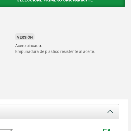
SELECCIONE PRIMERO UNA VARIANTE
VERSIÓN
Acero cincado.
Empuñadura de plástico resistente al aceite.