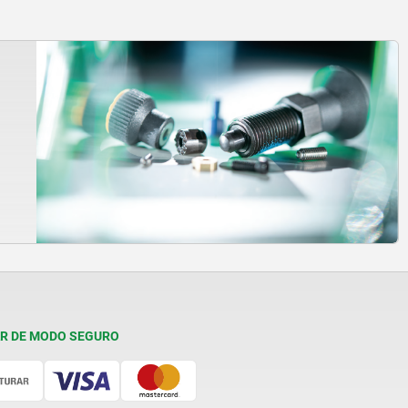
R DE MODO SEGURO