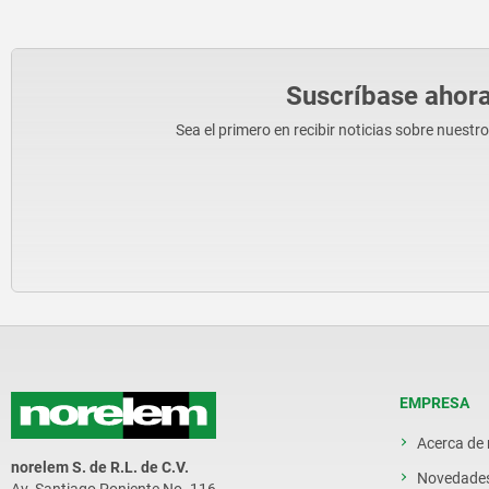
Suscríbase ahora
Sea el primero en recibir noticias sobre nuestr
EMPRESA
Acerca de
norelem S. de R.L. de C.V.
Novedade