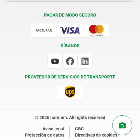
Condiciones de entrega
PAGAR DE MODO SEGURO
Certificación
SÍGANOS
PROVEEDOR DE SERVICIOS DE TRANSPORTE
© 2026 norelem. All rights reserved
Aviso legal
CGC
Protección de datos
Directivas de cookies