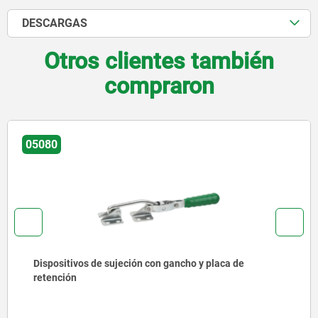
DESCARGAS
Otros clientes también
compraron
05080
Dispositivos de sujeción con gancho y placa de
retención