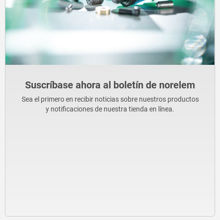
Suscríbase ahora al boletín de norelem
Sea el primero en recibir noticias sobre nuestros productos
y notificaciones de nuestra tienda en línea.