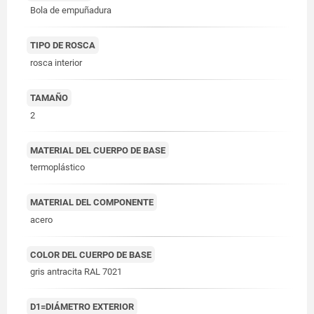
Bola de empuñadura
TIPO DE ROSCA
rosca interior
TAMAÑO
2
MATERIAL DEL CUERPO DE BASE
termoplástico
MATERIAL DEL COMPONENTE
acero
COLOR DEL CUERPO DE BASE
gris antracita RAL 7021
D1=DIÁMETRO EXTERIOR