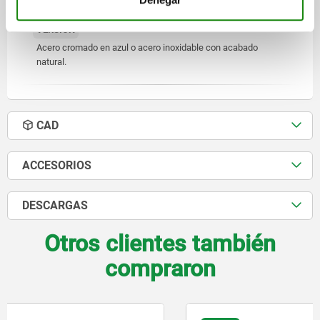
VERSIÓN
Acero cromado en azul o acero inoxidable con acabado
natural.
CAD
ACCESORIOS
DESCARGAS
Otros clientes también
compraron