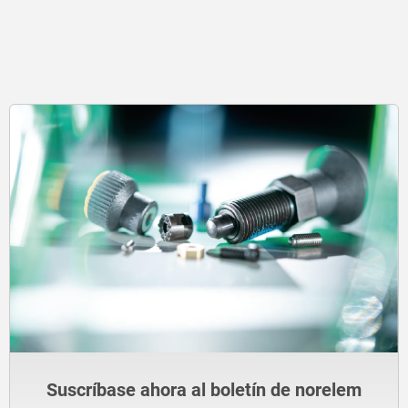
Suscríbase ahora al boletín de norelem